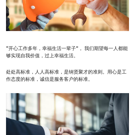
“开心工作多年，幸福生活一辈子”， 我们期望每一人都能
够实现自我价值，过上幸福生活。
处处高标准，人人高标准，是纳贤聚才的准则。用心是工
作态度的标准，诚信是服务客户的标准。