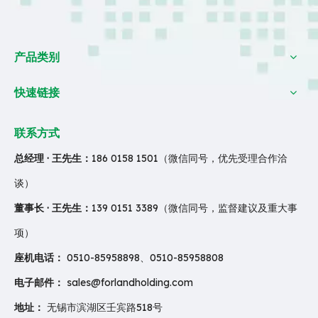
产品类别
快速链接
联系方式
总经理 · 王先生：
186 0158 1501（微信同号，优先受理合作洽
谈）
董事长 · 王先生：
139 0151 3389（微信同号，监督建议及重大事
项）
座机电话：
0510-85958898、0510-85958808
电子邮件：
sales@forlandholding.com
地址：
无锡市滨湖区壬宾路518号