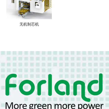
无机制芯机