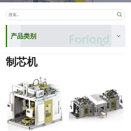
产品类别
制芯机