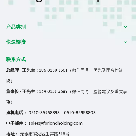
产品类别
快速链接
联系方式
总经理 · 王先生：
186 0158 1501（微信同号，优先受理合作洽
谈）
董事长 · 王先生：
139 0151 3389（微信同号，监督建议及重大事
项）
座机电话：
0510-85958898、0510-85958808
电子邮件：
sales@forlandholding.com
地址：
无锡市滨湖区壬宾路518号