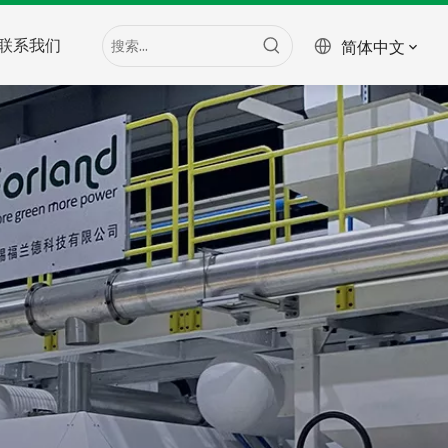
联系我们
简体中文