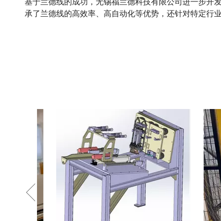
基于兰德线的成功，无锡福兰德科技有限公司进一步开
承了兰德线的高效率、高自动化等优势，还针对特定行