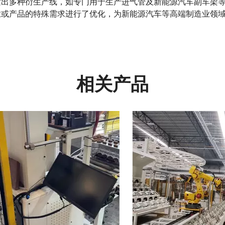
发出多种衍生产线，如专门用于生产进气管及新能源汽车副车架
业或产品的特殊需求进行了优化，为新能源汽车等高端制造业领
相关产品