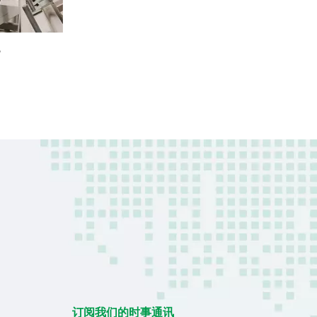
订阅我们的时事通讯