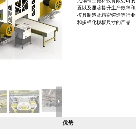
无锡福兰德科技有限公司的
置以及显著提升生产效率和
模具制造及精密铸造等行业
和多样化模板尺寸的产品，
优势