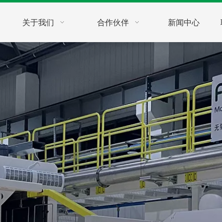
关于我们
合作伙伴
新闻中心