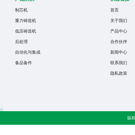
制芯机
首页
重力铸造机
关于我们
低压铸造机
产品中心
后处理
合作伙伴
自动化与集成
新闻中心
备品备件
联系我们
隐私政策
版