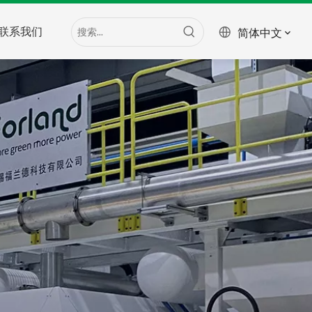
联系我们
简体中文