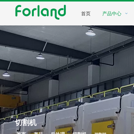
首页
产品中心
切割机