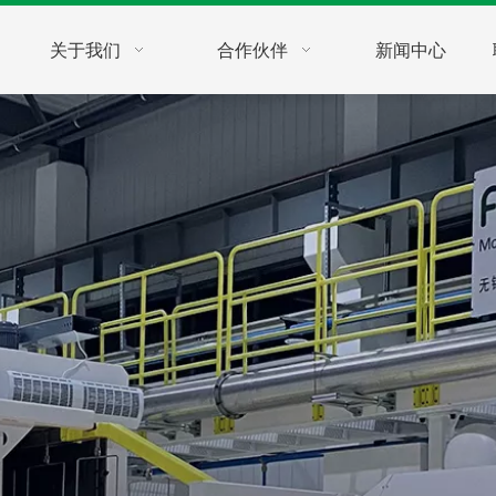
关于我们
合作伙伴
新闻中心