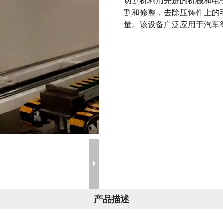
切割机利用先进的机械和电
割和修整，去除压铸件上的
量。该设备广泛应用于汽车
产品描述