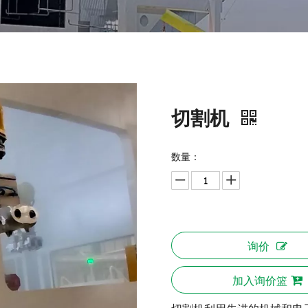
切割机
数量：
询价
加入询价篮