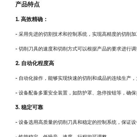
产品特点
1. 高效精确：
- 采用先进的切割技术和控制系统，实现高精度的切削
- 切削刀具的速度和切削方式可以根据产品的要求进行
2
.
自动化程度高
- 自动化操作，能够实现快速的切削和成品的连续生产
- 设备配备多重安全装置，如防护罩、急停按钮等，确
3
.
稳定可靠
- 设备选用高质量的切削刀具和稳定的控制系统，保证
- 性能稳定，低噪音，速度、行程均可调整。