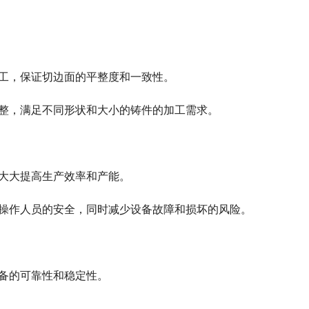
加工，保证切边面的平整度和一致性。
调整，满足不同形状和大小的铸件的加工需求。
，大大提高生产效率和产能。
保操作人员的安全，同时减少设备故障和损坏的风险。
设备的可靠性和稳定性。