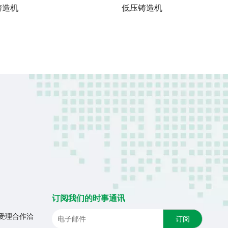
订阅我们的时事通讯
优先受理合作洽
订阅