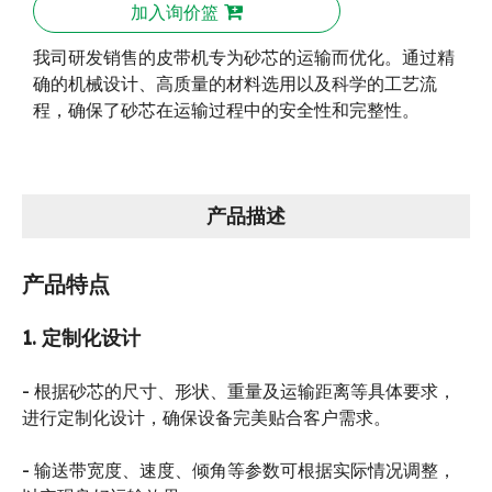
加入询价篮
我司研发销售的皮带机专为砂芯的运输而优化。通过精
确的机械设计、高质量的材料选用以及科学的工艺流
程，确保了砂芯在运输过程中的安全性和完整性。
产品描述
产品特点
1
.
定制化设计
- 根据砂芯的尺寸、形状、重量及运输距离等具体要求，
进行定制化设计，确保设备完美贴合客户需求。
- 输送带宽度、速度、倾角等参数可根据实际情况调整，