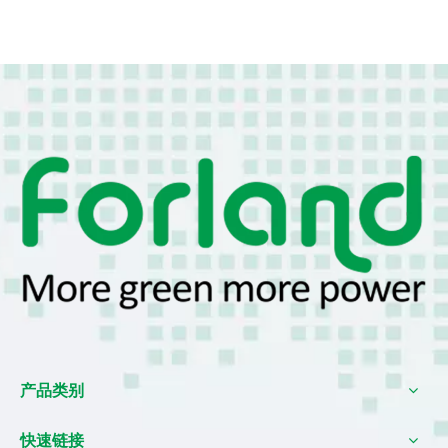
产品类别
快速链接