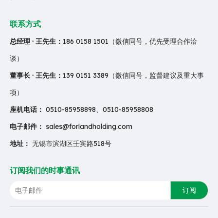
联系方式
总经理 · 王先生：
186 0158 1501（微信同号，优先受理合作洽
谈）
董事长 · 王先生：
139 0151 3389（微信同号，监督建议及重大事
项）
座机电话：
0510-85958898、0510-85958808
电子邮件：
sales@forlandholding.com
地址：
无锡市滨湖区壬宾路518号
订阅我们的时事通讯
订阅