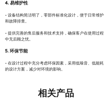
4
.
易维护性
- 设备结构简洁明了，零部件标准化设计，便于日常维护
和故障排查。
- 提供完善的售后服务和技术支持，确保客户在使用过程
中无后顾之忧。
5. 环保节能
- 在设计过程中充分考虑环保因素，采用低噪音、低能耗
的设计方案，减少对环境的影响。
相关产品