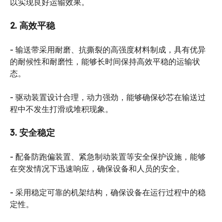
以实现良好运输效果。
2
.
高效平稳
- 输送带采用耐磨、抗撕裂的高强度材料制成，具有优异
的耐候性和耐磨性，能够长时间保持高效平稳的运输状
态。
- 驱动装置设计合理，动力强劲，能够确保砂芯在输送过
程中不发生打滑或堆积现象。
3
.
安全稳定
- 配备防跑偏装置、紧急制动装置等安全保护设施，能够
在突发情况下迅速响应，确保设备和人员的安全。
- 采用稳定可靠的机架结构，确保设备在运行过程中的稳
定性。