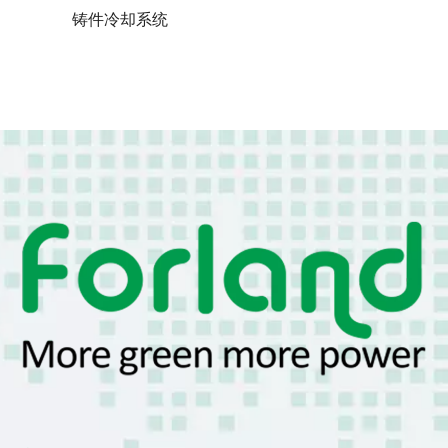
铸件冷却系统