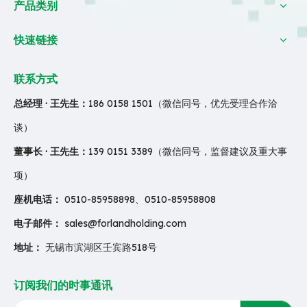
产品类别
快速链接
联系方式
总经理 · 王先生：
186 0158 1501（微信同号，优先受理合作洽
谈）
董事长 · 王先生：
139 0151 3389（微信同号，监督建议及重大事
项）
座机电话：
0510-85958898、0510-85958808
电子邮件：
sales@forlandholding.com
地址：
无锡市滨湖区壬宾路518号
订阅我们的时事通讯