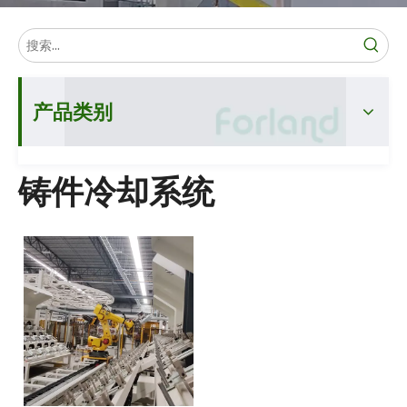
产品类别
铸件冷却系统