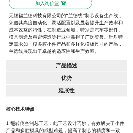
加入询价篮
无锡福兰德科技有限公司的“兰德线”制芯设备生产线，
凭借其高度自动化、灵活配置以及显著提升生产效率和
成本效益的特性，在制造业领域，特别是汽车零部件、
模具制造及精密铸造等行业中赢得了广泛赞誉。针对特
定需求如一模多腔小件产品和多样化模板尺寸的产品，
兰德线展现出了卓越的适应性和生产效率。
产品描述
优势
延展性
核心技术特点
1. 翻转倒空制芯工艺：此工艺设计巧妙，有效解决了小件
产品和多腔模具的成型难题，提高了制芯的精度和一致