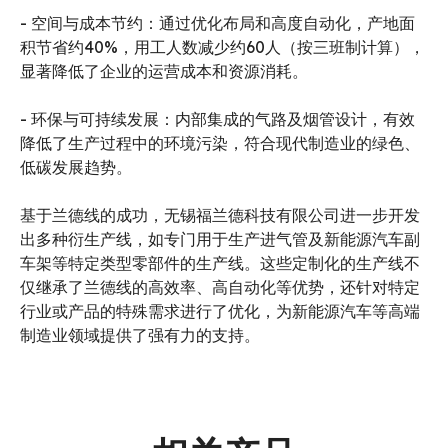
- 空间与成本节约：通过优化布局和高度自动化，产地面
积节省约40%，用工人数减少约60人（按三班制计算），
显著降低了企业的运营成本和资源消耗。
- 环保与可持续发展：内部集成的气路及烟管设计，有效
降低了生产过程中的环境污染，符合现代制造业的绿色、
低碳发展趋势。
基于兰德线的成功，无锡福兰德科技有限公司进一步开发
出多种衍生产线，如专门用于生产进气管及新能源汽车副
车架等特定类型零部件的生产线。这些定制化的生产线不
仅继承了兰德线的高效率、高自动化等优势，还针对特定
行业或产品的特殊需求进行了优化，为新能源汽车等高端
制造业领域提供了强有力的支持。