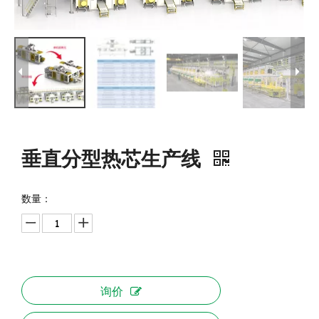
垂直分型热芯生产线
数量：
询价