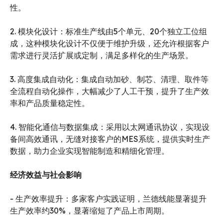
性。
2. 模块化设计：标准生产线由5个单元、20个独立工位组
成，这种模块化设计不仅便于维护升级，还允许根据客户
需求进行灵活扩展或定制，满足多样化的生产场景。
3. 高度集成自动化：集成自动加砂、制芯、清理、取件等
全流程自动化操作，大幅减少了人工干预，提升了生产效
率和产品质量稳定性。
4. 智能化通信与数据集成：采用以太网通讯协议，实现设
备间高效通讯，无缝对接客户的MES系统，提供实时生产
数据，助力企业实现智能制造和精细化管理。
经济效益与社会影响
- 生产效率提升：多家客户实践证明，兰德线能显著提升
生产效率约30%，显著缩短了产品上市周期。