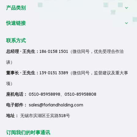
产品类别
快速链接
联系方式
总经理 · 王先生：
186 0158 1501（微信同号，优先受理合作洽
谈）
董事长 · 王先生：
139 0151 3389（微信同号，监督建议及重大事
项）
座机电话：
0510-85958898、0510-85958808
电子邮件：
sales@forlandholding.com
地址：
无锡市滨湖区壬宾路518号
订阅我们的时事通讯