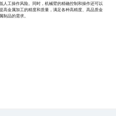
低人工操作风险。同时，机械臂的精确控制和操作还可以
提高金属加工的精度和质量，满足各种高精度、高品质金
属制品的需求。