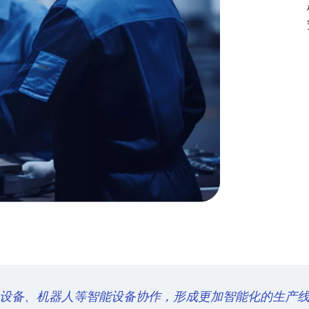
设备、机器人等智能设备协作，形成更加智能化的生产