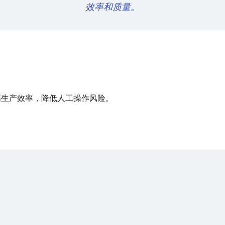
效率和质量。
高生产效率，降低人工操作风险。