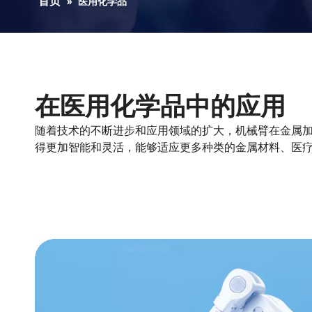
首页
»
医用化学品
在医用化学品中的应用
随着技术的不断进步和应用领域的扩大，机械臂在金属
得更加智能和灵活，能够适应更多种类的金属材料、医