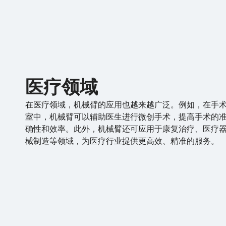
医疗领域
在医疗领域，机械臂的应用也越来越广泛。例如，在手
室中，机械臂可以辅助医生进行微创手术，提高手术的
确性和效率。此外，机械臂还可应用于康复治疗、医疗
械制造等领域，为医疗行业提供更高效、精准的服务。