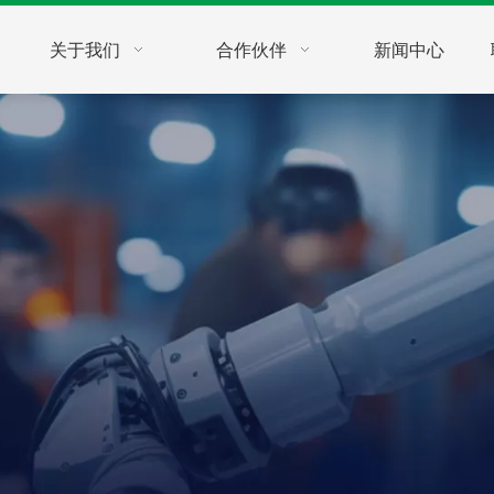
关于我们
合作伙伴
新闻中心