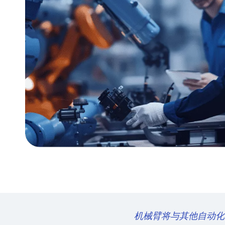
机械臂将与其他自动化