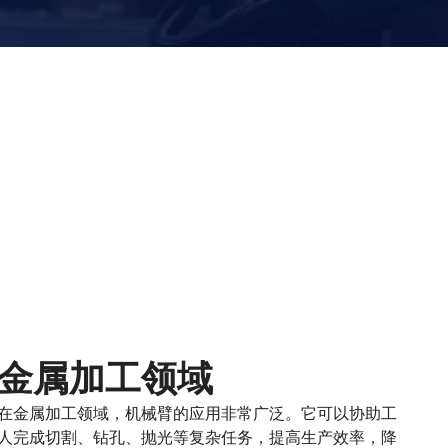
金属加工领域
在金属加工领域，机械臂的应用非常广泛。它可以协助工
人完成切割、钻孔、抛光等复杂任务，提高生产效率，降