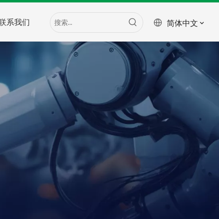
联系我们
简体中文