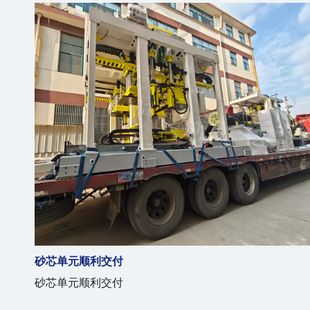
砂芯单元顺利交付
砂芯单元顺利交付