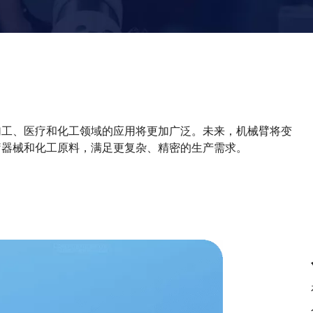
加工、医疗和化工领域的应用将更加广泛。未来，机械臂将变
疗器械和化工原料，满足更复杂、精密的生产需求。