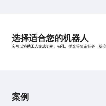
选择适合您的机器人
它可以协助工人完成切割、钻孔、抛光等复杂任务，提
案例