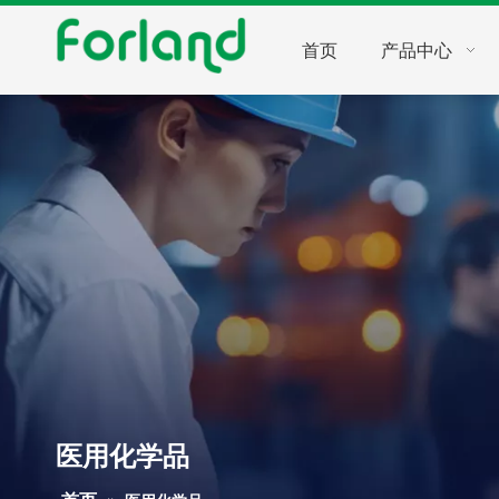
首页
产品中心
医用化学品