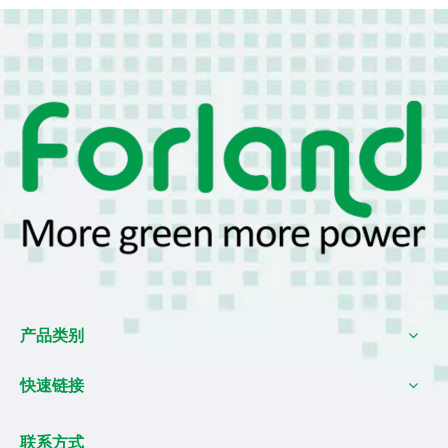
产品类别
快速链接
联系方式