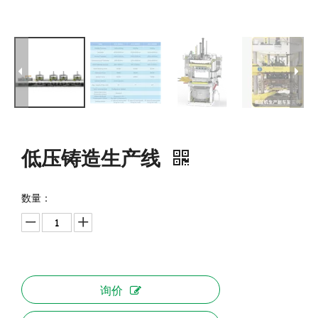
低压铸造生产线
数量：
询价