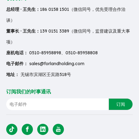
总经理 · 王先生：
186 0158 1501（微信同号，优先受理合作洽
谈）
董事长 · 王先生：
139 0151 3389（微信同号，监督建议及重大事
项）
座机电话：
0510-85958898、0510-85958808
电子邮件：
sales@forlandholding.com
地址：
无锡市滨湖区壬宾路518号
订阅我们的时事通讯
订阅