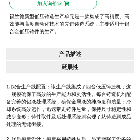
加入询价篮
福兰德新型低压铸造生产单元是一款集成了高精度、高
效能与高度自动化技术的先进铸造系统，主要适用于铝
合金低压铸件的生产。
产品描述
延展性
1. 综合生产线配置：该生产线集成了四台低压铸造机，这
一规模确保了高效的生产能力和灵活性。每台铸造机均配
备完善的铝液处理系统，确保金属液的纯净度和质量；冷
却系统高效运作，迅速带走铸件热量，保持尺寸稳定性和
减少变形；铸件取件及后处理系统则实现了从铸造到成品
处理的无缝衔接。
2. 优质模板设计：模板采用铸铁材质，显著增强了设备的