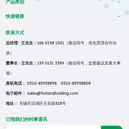
产品类别
快速链接
联系方式
总经理 · 王先生：
186 0158 1501（微信同号，优先受理合作洽
谈）
董事长 · 王先生：
139 0151 3389（微信同号，监督建议及重大事
项）
座机电话：
0510-85958898、0510-85958808
电子邮件：
sales@forlandholding.com
地址：
无锡市滨湖区壬宾路518号
订阅我们的时事通讯