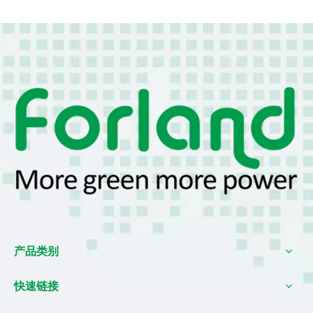
产品类别
快速链接