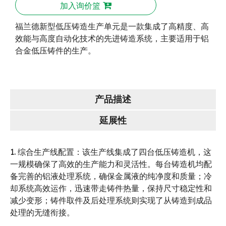
加入询价篮
福兰德新型低压铸造生产单元是一款集成了高精度、高
效能与高度自动化技术的先进铸造系统，主要适用于铝
合金低压铸件的生产。
产品描述
延展性
1. 综合生产线配置：该生产线集成了四台低压铸造机，这
一规模确保了高效的生产能力和灵活性。每台铸造机均配
备完善的铝液处理系统，确保金属液的纯净度和质量；冷
却系统高效运作，迅速带走铸件热量，保持尺寸稳定性和
减少变形；铸件取件及后处理系统则实现了从铸造到成品
处理的无缝衔接。