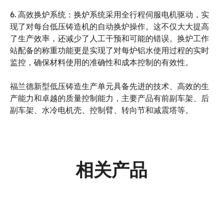
6. 高效换炉系统：换炉系统采用全行程伺服电机驱动，实
现了对每台低压铸造机的自动换炉操作。这不仅大大提高
了生产效率，还减少了人工干预和可能的错误。换炉工作
站配备的称重功能更是实现了对每炉铝水使用过程的实时
监控，确保材料使用的准确性和成本控制的有效性。
福兰德新型低压铸造生产单元具备先进的技术、高效的生
产能力和卓越的质量控制能力，主要产品有前副车架、后
副车架、水冷电机壳、控制臂、转向节和减震塔等。
相关产品