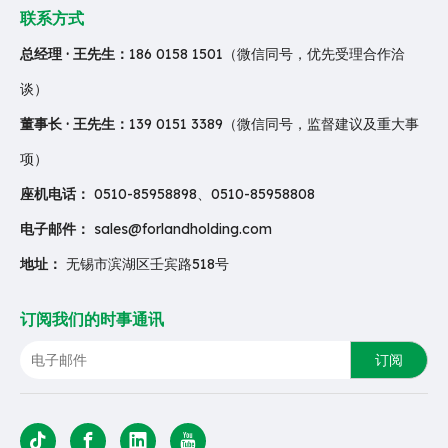
联系方式
总经理 · 王先生：
186 0158 1501（微信同号，优先受理合作洽
谈）
董事长 · 王先生：
139 0151 3389（微信同号，监督建议及重大事
项）
座机电话：
0510-85958898、0510-85958808
电子邮件：
sales@forlandholding.com
地址：
无锡市滨湖区壬宾路518号
订阅我们的时事通讯
订阅